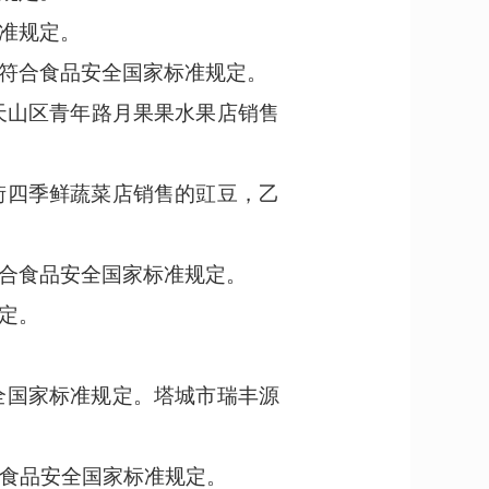
准规定。
符合食品安全国家标准规定。
天山区青年路月果果水果店销售
街四季鲜蔬菜店
销售的
豇豆
，乙
合食品安全国家标准规定。
定。
安全国家标准规定。塔城市瑞丰源
符合食品安全国家标准规定。