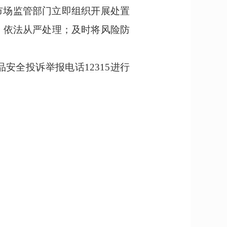
市场监管部门立即组织开展处置
，依法从严处理；及时将风险防
品安全投诉举报电话
12315进行