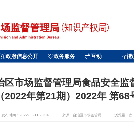
政府信息公开
政务服务
互动
数
治区市场监督管理局食品安全监
（2022年第21期）2022年 第68
发布时间：2022-11-11 20:04
来源：自治区市场监管局
浏览量：
次