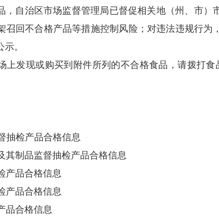
品，自治区市场监督管理局已
督促
相关地（州、市）
架召回不合格产品等措施控制风险；对违法违规行为
公示。
场上发现或购买到附件所列的不合格食品，请拨打食
监督抽检产品合格信息
脂及其制品监督抽检产品合格信息
抽检产品合格信息
抽检产品合格信息
检产品合格信息