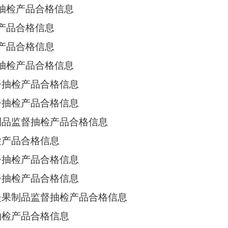
督抽检产品合格信息
检产品合格信息
检产品合格信息
督抽检产品合格信息
督抽检产品合格信息
督抽检产品合格信息
关制品监督抽检产品合格信息
检产品合格信息
督抽检产品合格信息
督抽检产品合格信息
及坚果制品监督抽检产品合格信息
抽检产品合格信息