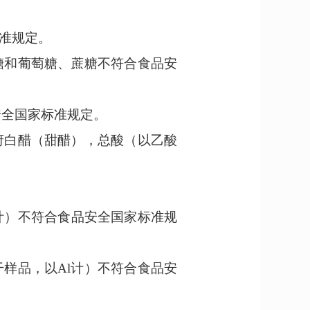
准规定。
糖和葡萄糖、蔗糖
不符合食品安
安全国家标准规定。
府白醋（甜醋），总酸（以乙酸
计
）
不符合食品安全国家标准规
干样品，以
Al计
）
不符合食品安