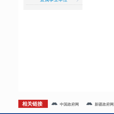
相关链接
中国政府网
新疆政府网