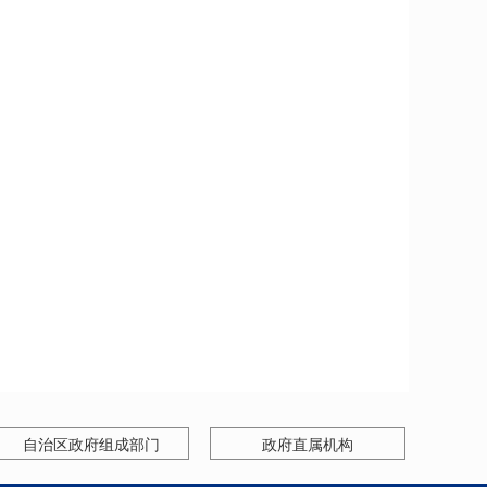
自治区政府组成部门
政府直属机构