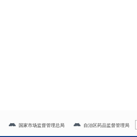
国家市场监督管理总局
自治区药品监督管理局