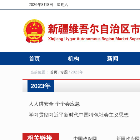
2026年8月8日 星期六
首页
机构
新闻
当前位置：
首页
/
专题
/
2023年
2023年
人人讲安全 个个会应急
学习贯彻习近平新时代中国特色社会主义思想
相关链接
中国政府网
新疆政府网