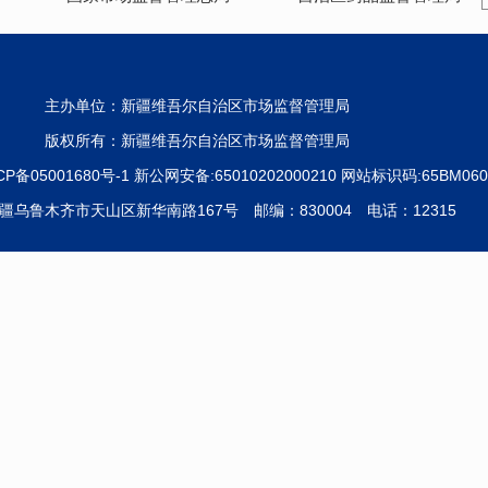
主办单位：新疆维吾尔自治区市场监督管理局
版权所有：新疆维吾尔自治区市场监督管理局
CP备05001680号-1
新公网安备:65010202000210 网站标识码:65BM060
疆乌鲁木齐市天山区新华南路167号 邮编：830004 电话：12315