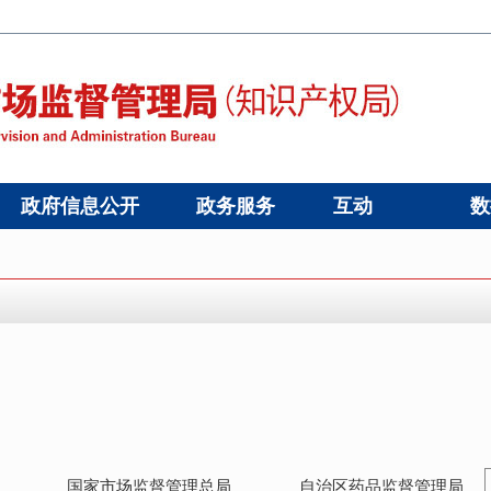
政府信息公开
政务服务
互动
数
国家市场监督管理总局
自治区药品监督管理局