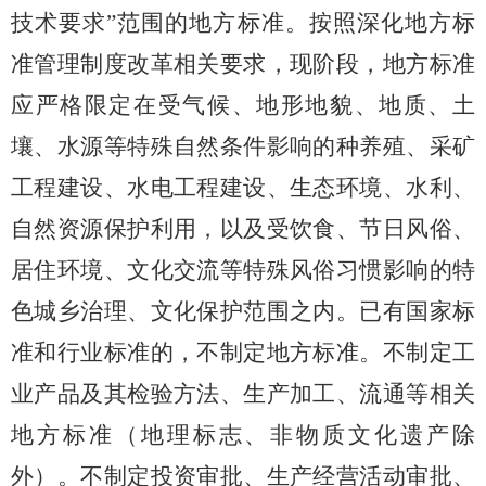
技术要求
”
范围的地方标准。
按照深化地方标
准管理制度改革相关要求，
现阶段，地方标准
应严格限定在受气候、地形地貌、地质、土
壤、水源等特殊自然条件影响的种养殖、采矿
工程建设、水电工程建设、生态环境、水利、
自然资源保护利用，以及受饮食、节日风俗、
居住环境、文化交流等特殊风俗习惯影响的特
色城乡治理、文化保护范围之内。
已有国家标
准和行业标准的，不制定地方标准。不制定工
业产品及其检验方法、生产加工、流通等相关
地方标准（地理标志、非物质文化遗产除
外）。不制定投资审批、生产经营活动审批、