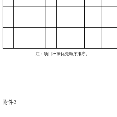
注：项目应按优先顺序排序。
附件
2