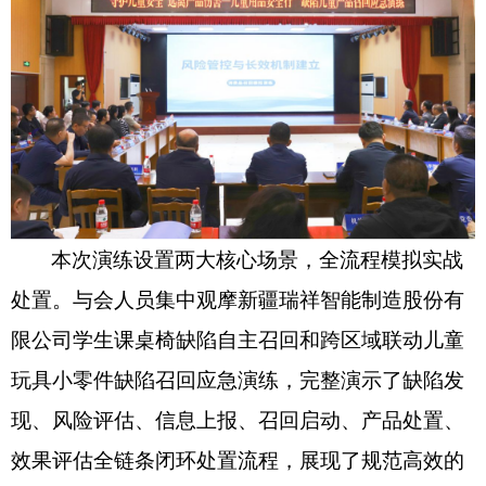
本次演练设置两大核心场景，全流程模拟实战
处置。与会人员集中观摩新疆瑞祥智能制造股份有
限公司学生课桌椅缺陷自主召回
和
跨区域联动儿童
玩具小零件缺陷召回应急演练，完整演示了缺陷发
现、风险评估、信息上报、召回启动、产品处置、
效果评估全链条闭环处置流程，展现了规范高效的