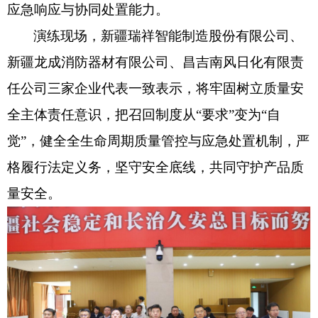
应急响应与协同处置能力。
演练现场，新疆瑞祥智能制造股份有限公司、
新疆龙成消防器材有限公司、昌吉南风日化有限责
任公司三家企业
代表
一致表示
，
将牢固树立质量安
全主体责任意识，把召回制度从
“要求”变为“自
觉”，健全全生命周期质量管控与应急处置机制，严
格履行法定义务，坚守安全底线，共同守护产品质
量安全。