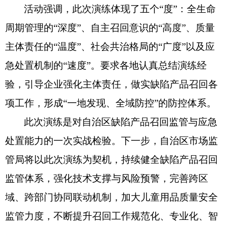
活动强调
，此次演练体现了五个
“度”：全生命
周期管理的“深度”、自主召回意识的“高度”、质量
主体责任的“温度”、社会共治格局的“广度”以及应
急处置机制的“速度”。要求各地认真总结演练经
验，引导企业强化主体责任，做实缺陷产品召回各
项工作，形成“一地发现、全域防控”的防控体系。
此次演练是对
自治区
缺陷产品召回监管与应急
处置能力的一次实战检验。下一步，自治区市场监
管局将以此次演练为契机，持续健全缺陷产品召回
监管体系，强化技术支撑与风险预警，完善跨区
域、跨部门协同联动机制，加大儿童用品质量安全
监管力度，不断提升召回工作规范化、专业化、智