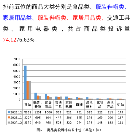
排前五位的商品大类分别是食品类、
服装鞋帽类、
家居用品类、
服装鞋帽类、
家居用品类、
交通工具
类、
家用电器
类，共占商品类投诉量
74.12
76.63
%
。