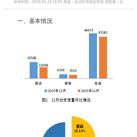
发布时间：2026-01-15 16:50
来源：自治区市场监管局
浏览量：
次
一、
基本情况