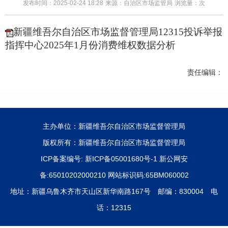
发布时间：2025-02-24 18:28
来源：自治区市场监管局
浏览量：
次
新疆维吾尔自治区市场监督管理局12315投诉举报
指挥中心2025年1月份消费维权数据分析
责任编辑：
主办单位：新疆维吾尔自治区市场监督管理局
版权所有：新疆维吾尔自治区市场监督管理局
ICP备案编号:
新ICP备05001680号-1
新公网安
备:65010202000210 网站标识码:65BM060002
地址：新疆乌鲁木齐市天山区新华南路167号 邮编：830004 电
话：12315