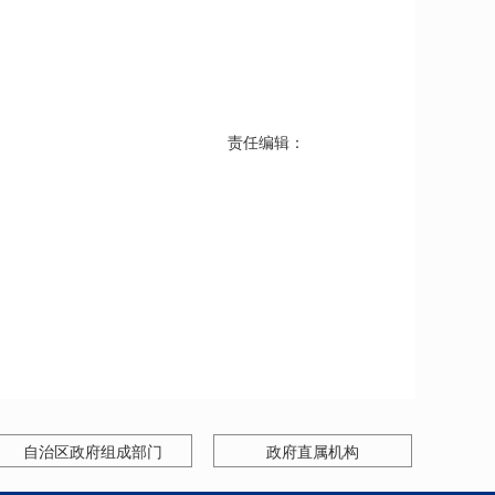
责任编辑：
自治区政府组成部门
政府直属机构