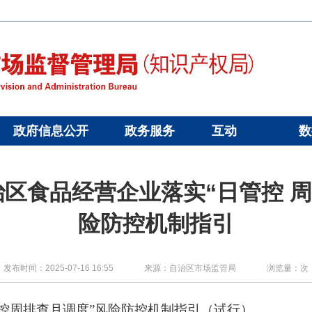
政府信息公开
政务服务
互动
数
区食品经营企业落实“日管控 周
险防控机制指引
发布时间：2025-07-16 16:55
来源：自治区市场监管局
浏览量：
次
控周排查月调度”风险防控机制指引（试行）