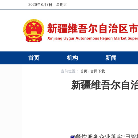
2026年8月7日 星期五
首页
机构
新闻
当前位置：
首页
/
合同下载
新疆维吾尔自治
餐饮服务企业落实“日管