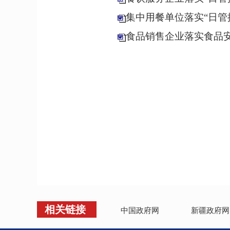
集中用餐单位落实“日管
食品销售企业落实食品安
相关链接
中国政府网
新疆政府网