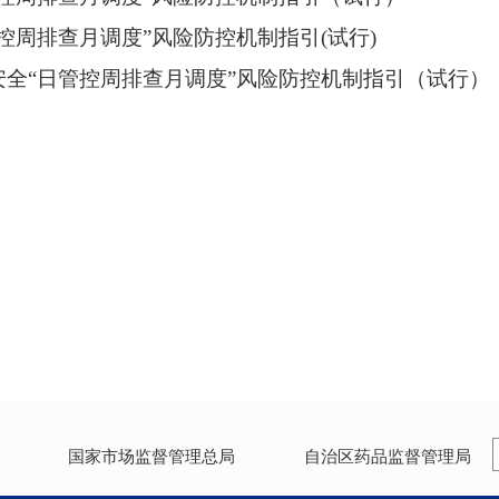
控周排查月调度”风险防控机制指引(试行)
全“日管控周排查月调度”风险防控机制指引（试行）
国家市场监督管理总局
自治区药品监督管理局