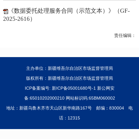
《数据委托处理服务合同（示范文本）》（GF-
2025-2616）
责任编辑：
主办单位：新疆维吾尔自治区市场监督管理局
版权所有：新疆维吾尔自治区市场监督管理局
ICP备案编号:
新ICP备05001680号-1
新公网安
备:65010202000210 网站标识码:65BM060002
地址：新疆乌鲁木齐市天山区新华南路167号 邮编：830004 电
话：12315