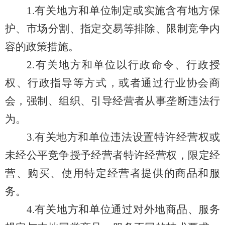
1.有关地方和单位制定或实施含有
地方保
护、市场分割、指定交易等
排除、限制竞争内
容的政策措施。
2.
有关地方和单位
以行政命令、行政授
权、行政指导等方式，或者通过行业协会商
会，强制、组织、引导经营者从事垄断违法行
为。
3.有关地方和
单位
违法设置特许经营权或
未经公平竞争授予经营者特许经营权，限定经
营、购买、使用特定经营者提供的商品和服
务。
4.
有关地方和单位
通过对外地商品、服务