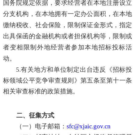
国务院规定依据，要求经营者在本地注册设立
分支机构，在本地拥有一定办公面积，在本地
缴纳税收、社会保险
，
限制保证金形式，指定
出具保函的金融机构或者担保机构等，限制或
者变相限制外地经营者参加本地招标投标活
动。
5.
有关地方和单位制定出台违反
《招标投
标领域公平竞争审查规则》第五条至第十一条
相关审查标准的政策措施。
二、征集方式
（一）电子邮箱：
sfc@xjaic.gov.cn