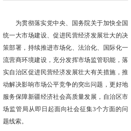
为贯彻落实党中央、国务院关于加快全国
统一大市场建设、促进民营经济发展壮大的决
策部署，持续推进市场化、法治化、国际化一
流营商环境建设，充分发挥市场监管职能，落
实自治区促进民营经济发展壮大有关措施，推
动解决影响市场公平竞争的突出问题，更好地
服务保障新疆经济社会高质量发展，自治区市
场监管局从即日起面向社会征集
3个方面的问
题线索。