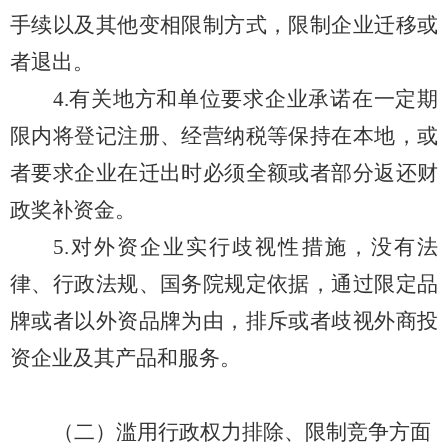
手续以及其他变相限制
方式，限制企业迁移或
者退出
。
4.
有关地方和单位
要求企业承诺在一定期
限内将登记注册、经营纳税等保持在本地，或
者要求企业在迁出时必须全额或者部分返还财
政奖补资金。
5.对外资企业实行歧视性措施，没有法
律、行政法规、国务院规定依据，通过限定品
牌或者以外资品牌为由，排斥或者歧视外商投
资企业及其产品和服务。
（二）滥用行政权力排除、限制竞争方面