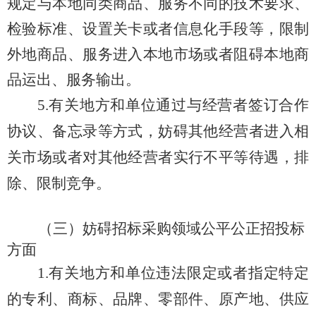
规定与本地同类商品、服务不同的技术要求、
检验标准、设置关卡或者信息化手段等，限制
外地商品、服务进入本地市场或者阻碍本地商
品运出、服务输出
。
5.
有关地方和单位
通过与经营者签订合作
协议、备忘录等方式，妨碍其他经营者进入相
关市场或者对其他经营者实行不平等待遇，排
除、限制竞争。
（三）妨碍招标采购领域公平公正
招
投标
方面
1.
有关地方和单位
违法限定或者指定特定
的专利、商标、品牌、零部件、原产地、供应