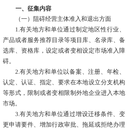
一、征集内容
（一）阻碍经营主体准入和退出方面
1.有关地方和单位通过制定地区性行业、
产品或者服务推荐目录等项目库、名录库、备
选库、资格库，设定或者变相设定市场准入障
碍。
2.有关地方和单位以备案、注册、年检、
认定、认证、指定、要求在本地设立分支机构
等形式，限制或者变相限制外地企业进入本地
市场。
3.有关地方和单位
通过增设迁移条件、变
更申请要件、增加行政审批
、拖延或拒绝办理