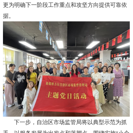
更为明确下一阶段工作重点和攻坚方向提供可靠依
据。
下一步，自治区市场监管局将以典型示范为抓