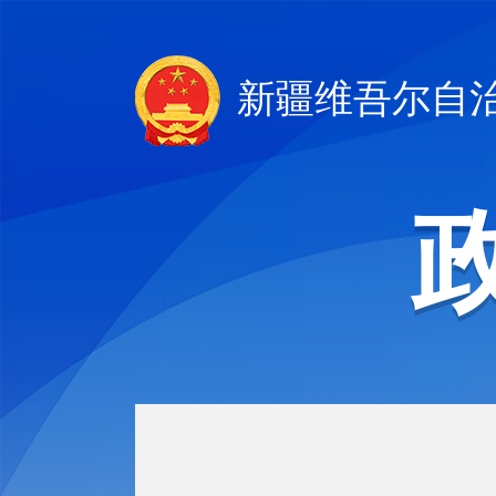
新疆维吾尔自