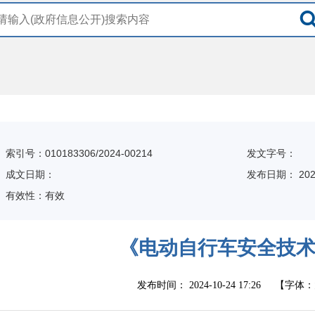
索引号：010183306/2024-00214
发文字号：
成文日期：
发布日期：
202
有效性：有效
《电动自行车安全技
发布时间：
2024-10-24 17:26
【字体：