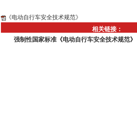
《电动自行车安全技术规范》
相关链接：
强制性国家标准《电动自行车安全技术规范》（GB 