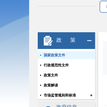
政 策
国家政策文件
行政规范性文件
政策文件
政策解读
+
市场监管规则和标准