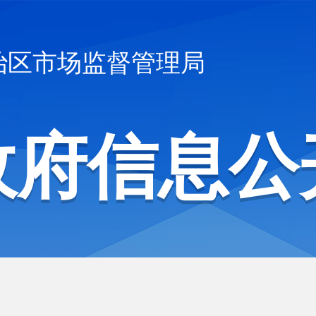
治区市场监督管理局
政府信息公