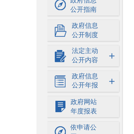
政府信息
公开指南
政府信息
公开制度
法定主动
公开内容
政府信息
公开年报
政府网站
年度报表
依申请公