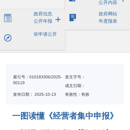
公开内容
政府信息
政府网站
公开年报
年度报表
依申请公开
索引号：010183306/2025-
发文字号：
00119
成文日期：
发布日期：
2025-10-13
有效性：有效
一图读懂《经营者集中申报》