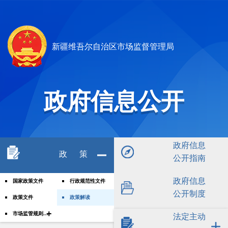
新疆维吾尔自治区市场监督管理局
政府信息公开
政府信息
政 策
公开指南
政府信息
国家政策文件
行政规范性文件
公开制度
政策文件
政策解读
+
市场监管规则和标准
法定主动