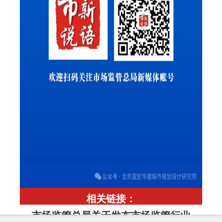
相关链接：
市场监管总局关于发布市场监管行业