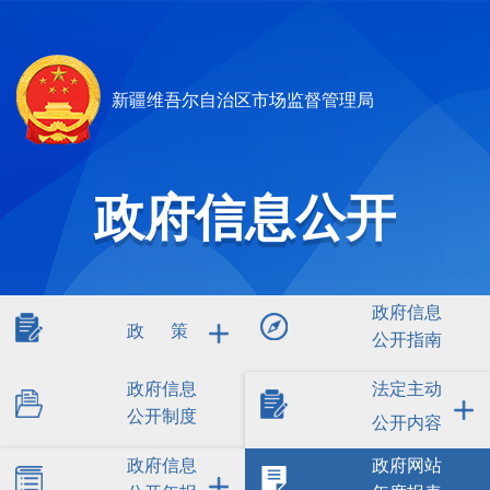
新疆维吾尔自治区市场监督管理局
政府信息公开
政府信息
政 策
公开指南
政府信息
法定主动
公开制度
公开内容
政府信息
政府网站