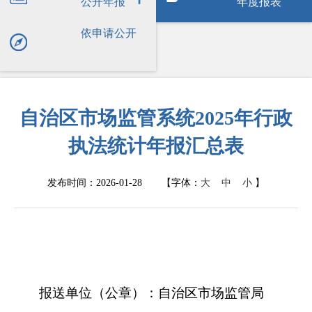
公开年报
年度报表
依申请公开
自治区市场监管系统2025年行政
执法统计年报汇总表
发布时间：2026-01-28
【字体：
大
中
小
】
报送单位（公章）：
自治区市场监管局