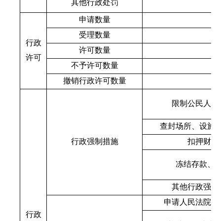
其他行政处罚
申请数量
受理数量
行政
许可数量
许可
不予许可数量
撤销行政许可数量
限制公民人身
查封
场所、设施
行政强制措施
扣押
财物
冻结
存款、
其他行政强制
申请人民法院强
行政