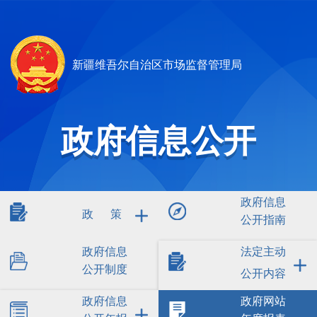
新疆维吾尔自治区市场监督管理局
政府信息公开
政府信息
政 策
公开指南
政府信息
法定主动
公开制度
公开内容
政府信息
政府网站