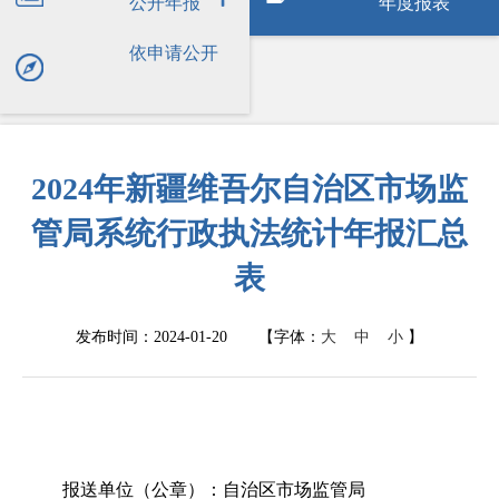
公开年报
年度报表
依申请公开
2024年新疆维吾尔自治区市场监
管局系统行政执法统计年报汇总
表
发布时间：2024-01-20
【字体：
大
中
小
】
报送单位（公章）：
自治区市场监管局