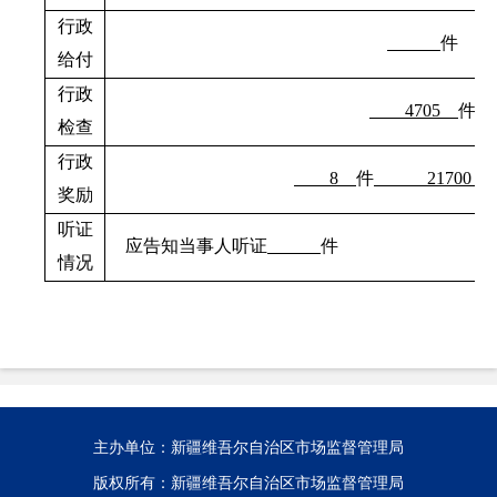
行政
件
给付
行政
4705
件
检查
行政
8
件
21700
奖励
听证
应告知当事人听证
件
情况
主办单位：新疆维吾尔自治区市场监督管理局
版权所有：新疆维吾尔自治区市场监督管理局